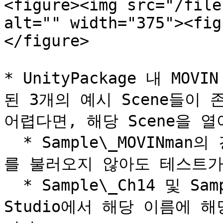
<figure><img src="/file
alt="" width="375"><fig
</figure>

* UnityPackage 내 MO
된 3개의 예시 Scene들이 
어렵다면, 해당 Scene을 
  * Sample\_MOVINman의 경우, MOVIN Studio에서 캐릭터
를 불러오지 않아도 테스트가 
  * Sample\_Ch14 및 Sample\_Ch29의 경우, MOVIN 
Studio에서 해당 이름에 