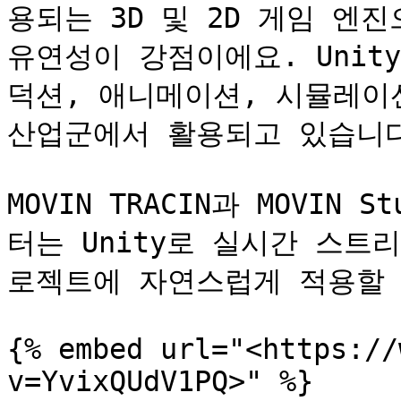
용되는 3D 및 2D 게임 엔
유연성이 강점이에요. Unit
덕션, 애니메이션, 시뮬레이
산업군에서 활용되고 있습니다
MOVIN TRACIN과 MOVIN
터는 Unity로 실시간 스트
로젝트에 자연스럽게 적용할 수
{% embed url="<https://
v=YvixQUdV1PQ>" %}
