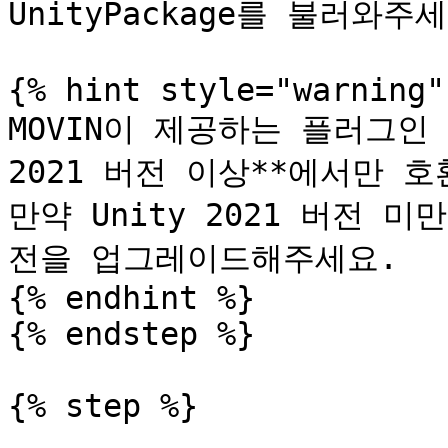
UnityPackage를 불러와주세
{% hint style="warning" 
MOVIN이 제공하는 플러그인 (Un
2021 버전 이상**에서만 호
만약 Unity 2021 버전
전을 업그레이드해주세요.

{% endhint %}

{% endstep %}

{% step %}
