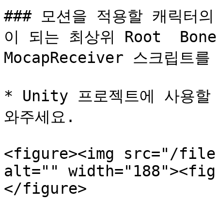
### 모션을 적용할 캐릭터
이 되는 최상위 Root  Bone(G
MocapReceiver 스크립트
* Unity 프로젝트에 사용할
와주세요.

<figure><img src="/file
alt="" width="188"><fig
</figure>
