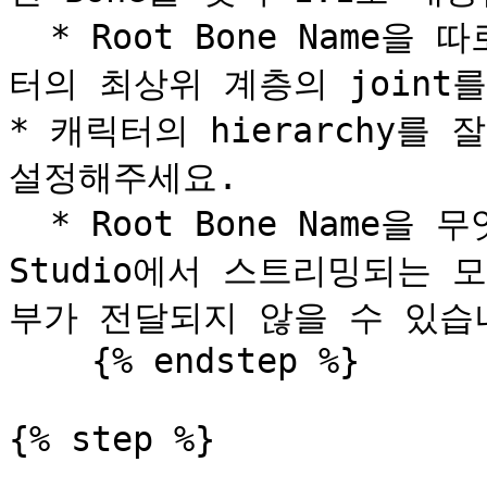
  * Root Bone Name을 따로 지정하지 않을 경우, 해당 캐릭
터의 최상위 계층의 joint를 
* 캐릭터의 hierarchy를 잘 
설정해주세요.

  * Root Bone Name을 무엇으로 작성하는지에 따라 MOVIN 
Studio에서 스트리밍되는
부가 전달되지 않을 수 있습니다
    {% endstep %}

{% step %}
