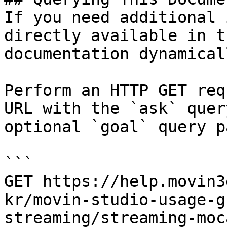
If you need additional 
directly available in t
documentation dynamical
Perform an HTTP GET req
URL with the `ask` quer
optional `goal` query p
```

GET https://help.movin3
kr/movin-studio-usage-g
streaming/streaming-moc