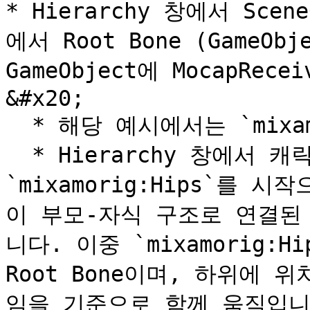
* Hierarchy 창에서 S
에서 Root Bone (GameOb
GameObject에 MocapRe
&#x20;

  * 해당 예시에서는 `mixamorig:Hips` 입니다.

  * Hierarchy 창에서 캐릭터 GameObject를 펼치면, 
`mixamorig:Hips`를 시
이 부모-자식 구조로 연결된
니다. 이중 `mixamorig:
Root Bone이며, 하위에 위
임을 기준으로 함께 움직입니다.