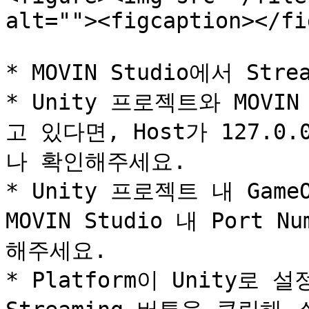
alt=""><figcaption></fi
* MOVIN Studio에서 St
* Unity 프로젝트와 MOVI
고 있다면, Host가 127.0.
나 확인해주세요.

* Unity 프로젝트 내 GameO
MOVIN Studio 내 Port
해주세요.

* Platform이 Unity로 