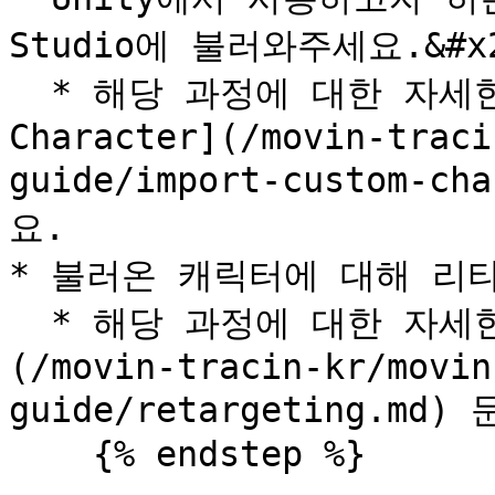
Studio에 불러와주세요.&#x2
  * 해당 과정에 대한 자세한 설명은 [Import Custom 
Character](/movin-traci
guide/import-custom-
요.

* 불러온 캐릭터에 대해 리
  * 해당 과정에 대한 자세한 설명은 [Retargeting]
(/movin-tracin-kr/movin
guide/retargeting.md
    {% endstep %}
