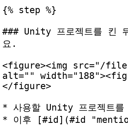
{% step %}

### Unity 프로젝트를 킨 
요.

<figure><img src="/file
alt="" width="188"><fig
</figure>

* 사용할 Unity 프로젝트를
* 이후 [#id](#id "ment