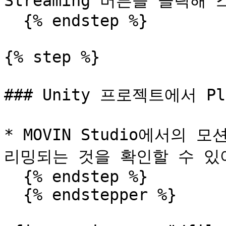
Streaming 버튼을 클릭해
  {% endstep %}

{% step %}

### Unity 프로젝트에서 P
* MOVIN Studio에서의 
리밍되는 것을 확인할 수 있어
  {% endstep %}

  {% endstepper %}
