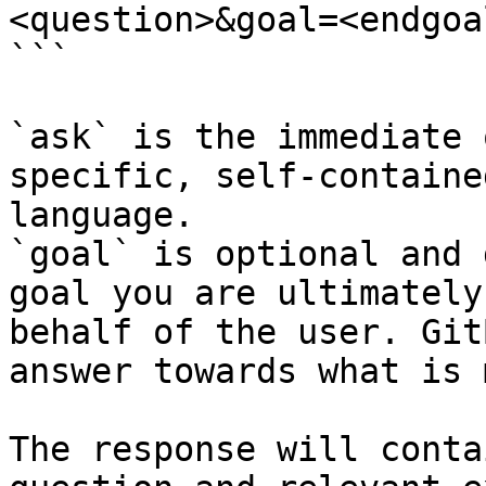
<question>&goal=<endgoal
```

`ask` is the immediate 
specific, self-containe
language.

`goal` is optional and 
goal you are ultimately
behalf of the user. Git
answer towards what is 
The response will conta