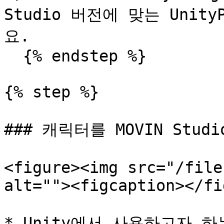
Studio 버전에 맞는 Unit
요.

  {% endstep %}

{% step %}

### 캐릭터를 MOVIN Stu
<figure><img src="/file
alt=""><figcaption></fi
* Unity에서 사용하고자 하는