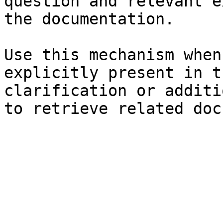
question and relevant e
the documentation.

Use this mechanism when
explicitly present in t
clarification or additi