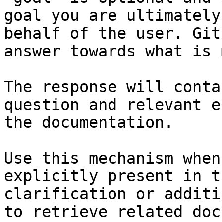
goal you are ultimately
behalf of the user. Git
answer towards what is 
The response will conta
question and relevant e
the documentation.

Use this mechanism when
explicitly present in t
clarification or additi