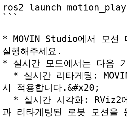
ros2 launch motion_play
```

* MOVIN Studio에서 
실행해주세요.

* 실시간 모드에서는 다음 기
  * 실시간 리타게팅: MOVIN의 모션 데이터를 로봇 모델에 즉
시 적용합니다.&#x20;

  * 실시간 시각화: RViz2에서 MOVIN의 모션 캡처 스켈레톤
과 리타게팅된 로봇 모션을 