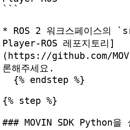
```

* ROS 2 워크스페이스의 `s
Player-ROS 레포지토리]
(https://github.com/MO
론해주세요.

  {% endstep %}

{% step %}

### MOVIN SDK Python