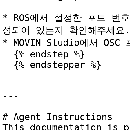
* ROS에서 설정한 포트 번호가
성되어 있는지 확인해주세요.
* MOVIN Studio에서 O
  {% endstep %}

  {% endstepper %}

---

# Agent Instructions

This documentation is p