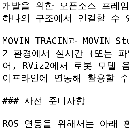
개발을 위한 오픈소스 프레임워
하나의 구조에서 연결할 수 있
MOVIN TRACIN과 MOVIN 
2 환경에서 실시간 (또는 파
어, RViz2에서 로봇 모델
이프라인에 연동해 활용할 수
### 사전 준비사항

ROS 연동을 위해서는 아래