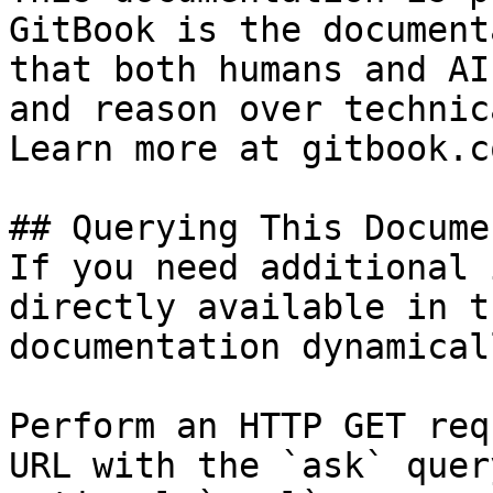
GitBook is the document
that both humans and AI
and reason over technic
Learn more at gitbook.co
## Querying This Docume
If you need additional 
directly available in t
documentation dynamical
Perform an HTTP GET req
URL with the `ask` quer