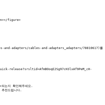
></figure>
